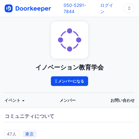
050-5291-
ログイ
7844
ン
イノベーション教育学会
メンバーになる
イベント
メンバー
お問い合わせ
コミュニティについて
47人
東京